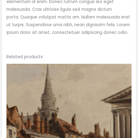
elementum id enim. Donec rutrum congue leo eget
malesuada. Cras ultricies ligula sed magna dictum
porta. Quisque volutpat mattis am. Nullam malesuada erat
ut turpis. Suspendisse urna nibh, nean dignissim felis. Lorem
ipsum dolor sit amet, consectetuer adipiscing donec odio.
Related products